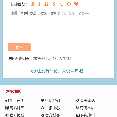
快捷回复：
评论列表
（暂无评论，
152
人围观）
还没有评论，来说两句吧...
更多精彩
免责声明
赞助我们
关于本站
网站地图
举报中心
订阅本站
官方微博
官方博客
网站统计