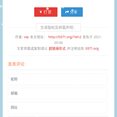
打赏
分享
文章版权及转载声明：
作者:
vip
本文地址：
http://0371.org/?id=2
发布于 2021-
05-06
文章转载或复制请以
超链接形式
并注明出处
0371.org
发表评论