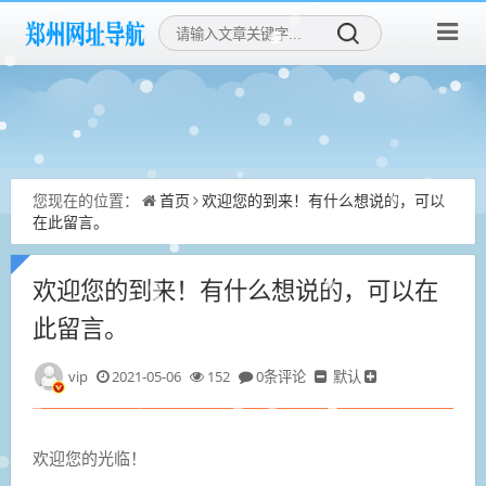
您现在的位置：
首页
欢迎您的到来！有什么想说的，可以
在此留言。
欢迎您的到来！有什么想说的，可以在
此留言。
vip
2021-05-06
152
0条评论
默认
欢迎您的光临！